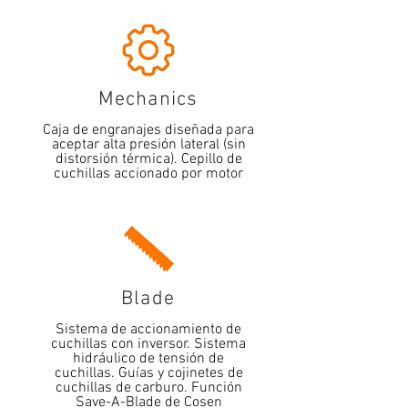
Mechanics
Caja de engranajes diseñada para
aceptar alta presión lateral (sin
distorsión térmica). Cepillo de
cuchillas accionado por motor
Blade
Sistema de accionamiento de
cuchillas con inversor. Sistema
hidráulico de tensión de
cuchillas. Guías y cojinetes de
cuchillas de carburo. Función
Save-A-Blade de Cosen