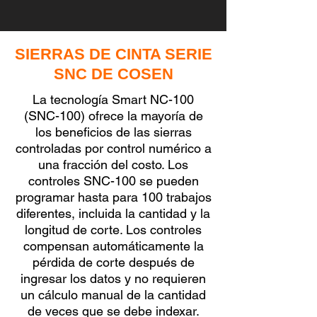
SIERRAS DE CINTA SERIE
SNC DE COSEN
La tecnología Smart NC-100
(SNC-100) ofrece la mayoría de
los beneficios de las sierras
controladas por control numérico a
una fracción del costo. Los
controles SNC-100 se pueden
programar hasta para 100 trabajos
diferentes, incluida la cantidad y la
longitud de corte. Los controles
compensan automáticamente la
pérdida de corte después de
ingresar los datos y no requieren
un cálculo manual de la cantidad
de veces que se debe indexar.