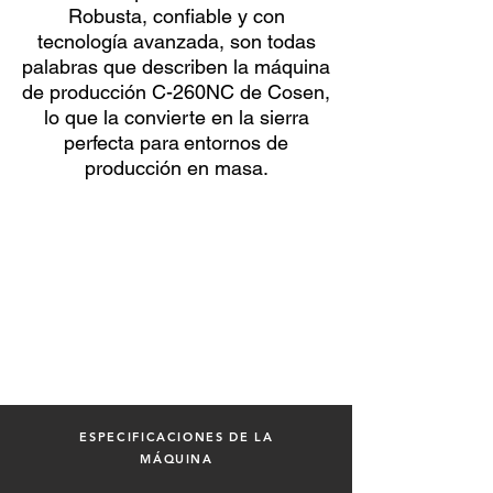
Robusta, confiable y con
tecnología avanzada, son todas
palabras que describen la máquina
de producción C-260NC de Cosen,
lo que la convierte en la sierra
perfecta para
entornos de
producción en masa.
ESPECIFICACIONES DE LA
MÁQUINA