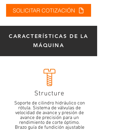
SOLICITAR COTIZACIÓN
CARACTERÍSTICAS DE LA
MÁQUINA
Structure
Soporte de cilindro hidráulico con
rótula. Sistema de válvulas de
velocidad de avance y presión de
avance de precisión para un
rendimiento de corte óptimo.
Brazo guía de fundición ajustable