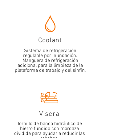
Coolant
Sistema de refrigeración
regulable por inundación.
Manguera de refrigeración
adicional para la limpieza de la
plataforma de trabajo y del sinfín.
Visera
Tornillo de banco hidráulico de
hierro fundido con mordaza
dividida para ayudar a reducir las