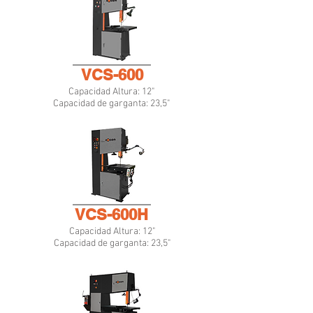
VCS-600
Capacidad Altura: 12"
Capacidad de garganta: 23,5"
VCS-600H
Capacidad Altura: 12"
Capacidad de garganta: 23,5"