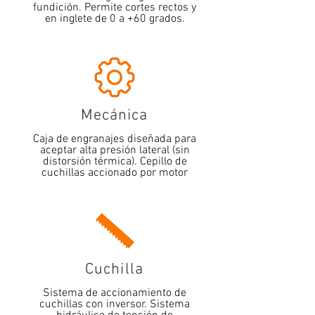
fundición. Permite cortes rectos y
en inglete de 0 a +60 grados.
Mecánica
Caja de engranajes diseñada para
aceptar alta presión lateral (sin
distorsión térmica). Cepillo de
cuchillas accionado por motor
Cuchilla
Sistema de accionamiento de
cuchillas con inversor. Sistema