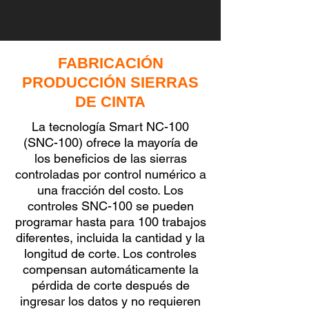
FABRICACIÓN
PRODUCCIÓN SIERRAS
DE CINTA
La tecnología Smart NC-100
(SNC-100) ofrece la mayoría de
los beneficios de las sierras
controladas por control numérico a
una fracción del costo. Los
controles SNC-100 se pueden
programar hasta para 100 trabajos
diferentes, incluida la cantidad y la
longitud de corte. Los controles
compensan automáticamente la
pérdida de corte después de
ingresar los datos y no requieren