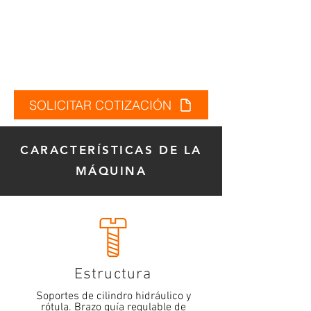
SOLICITAR COTIZACIÓN
CARACTERÍSTICAS DE LA
MÁQUINA
Estructura
Soportes de cilindro hidráulico y
rótula. Brazo guía regulable de