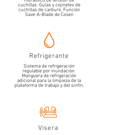
hidráulico de tensión de
cuchillas. Guías y cojinetes de
cuchillas de carburo. Función
Save-A-Blade de Cosen
Refrigerante
Sistema de refrigeración
regulable por inundación.
Manguera de refrigeración
adicional para la limpieza de la
plataforma de trabajo y del sinfín.
Visera