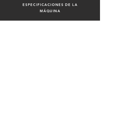
ESPECIFICACIONES DE LA
MÁQUINA