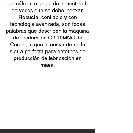
un cálculo manual de la cantidad
de veces que se debe indexar.
Robusta, confiable y con
tecnología avanzada, son todas
palabras que describen la máquina
de producción C-510MNC de
Cosen, lo que la convierte en la
sierra perfecta para entornos de
producción de fabricación en
masa.