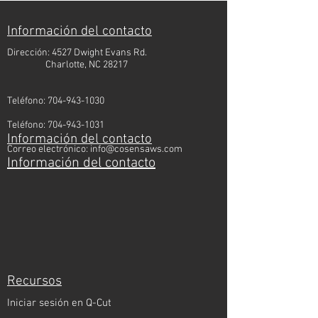
Información del contacto
Dirección: 4527 Dwight Evans Rd.
Charlotte, NC 28217
Teléfono:
704-943-1030
Teléfono:
704-943-1031
Información del contacto
Correo electrónico:
info@cosensaws.com
Información del contacto
Recursos
Iniciar sesión en Q-Cut