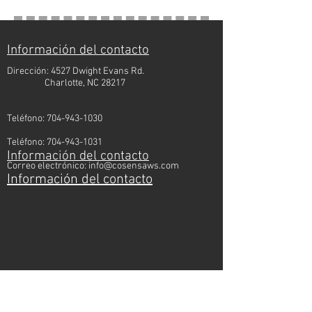
Información del contacto
Dirección: 4527 Dwight Evans Rd.
Charlotte, NC 28217
Teléfono:
704-943-1030
Teléfono:
704-943-1031
Información del contacto
Correo electrónico:
info@cosensaws.com
Información del contacto
Recursos