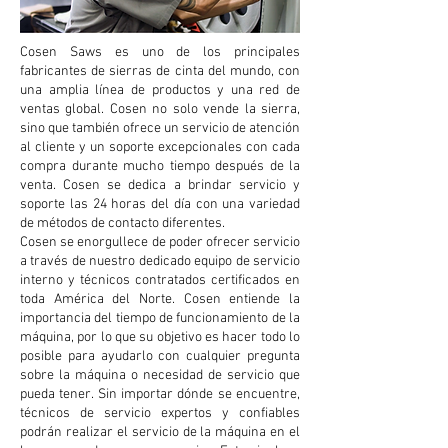
Cosen Saws es uno de los principales
fabricantes de sierras de cinta del mundo, con
una amplia línea de productos y una red de
ventas global. Cosen no solo vende la sierra,
sino que también ofrece un servicio de atención
al cliente y un soporte excepcionales con cada
compra durante mucho tiempo después de la
venta. Cosen se dedica a brindar servicio y
soporte las 24 horas del día con una variedad
de métodos de contacto diferentes.
Cosen se enorgullece de poder ofrecer servicio
a través de nuestro dedicado equipo de servicio
interno y técnicos contratados certificados en
toda América del Norte. Cosen entiende la
importancia del tiempo de funcionamiento de la
máquina, por lo que su objetivo es hacer todo lo
posible para ayudarlo con cualquier pregunta
sobre la máquina o necesidad de servicio que
pueda tener. Sin importar dónde se encuentre,
técnicos de servicio expertos y confiables
podrán realizar el servicio de la máquina en el