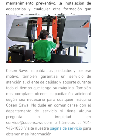
mantenimiento preventivo, la instalación de
accesorios y cualquier otra formación que
pueda ser específica para la aplicación.
Cosen Saws respalda sus productos y, por ese
motivo, también garantiza un servicio de
atención al cliente de calidad y soporte durante
todo el tiempo que tenga su máquina. También
nos complace ofrecer capacitación adicional
según sea necesario para cualquier máquina
Cosen Saws. No dude en comunicarse con el
departamento de servicio si tiene alguna
pregunta o inquietud en
service@cosensaws.com
o llámelos al
704-
943-1030
. Visite nuestra
página de servicio
para
obtener más información.