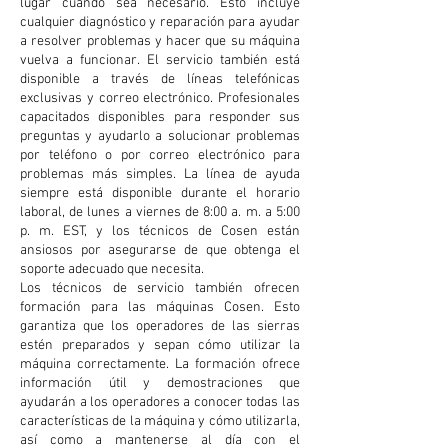
lugar cuando sea necesario. Esto incluye
cualquier diagnóstico y reparación para ayudar
a resolver problemas y hacer que su máquina
vuelva a funcionar. El servicio también está
disponible a través de líneas telefónicas
exclusivas y correo electrónico. Profesionales
capacitados disponibles para responder sus
preguntas y ayudarlo a solucionar problemas
por teléfono o por correo electrónico para
problemas más simples. La línea de ayuda
siempre está disponible durante el horario
laboral, de lunes a viernes de 8:00 a. m. a 5:00
p. m. EST, y los técnicos de Cosen están
ansiosos por asegurarse de que obtenga el
soporte adecuado que necesita.
Los técnicos de servicio también ofrecen
formación para las máquinas Cosen. Esto
garantiza que los operadores de las sierras
estén preparados y sepan cómo utilizar la
máquina correctamente. La formación ofrece
información útil y demostraciones que
ayudarán a los operadores a conocer todas las
características de la máquina y cómo utilizarla,
así como a mantenerse al día con el