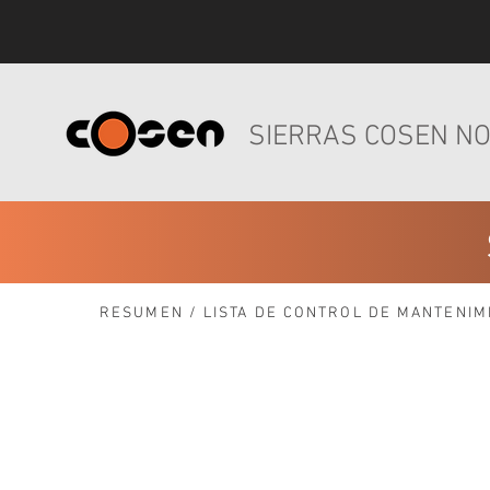
SIERRAS COSEN N
RESUMEN
/
LISTA DE CONTROL DE MANTENIM